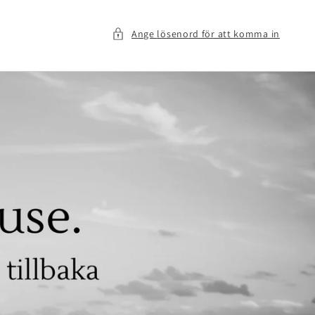
Ange lösenord för att komma in