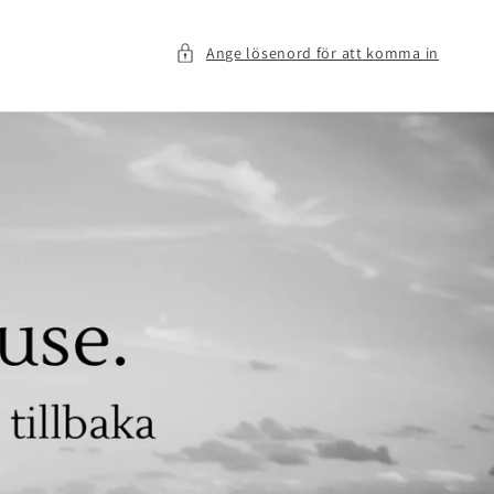
Ange lösenord för att komma in