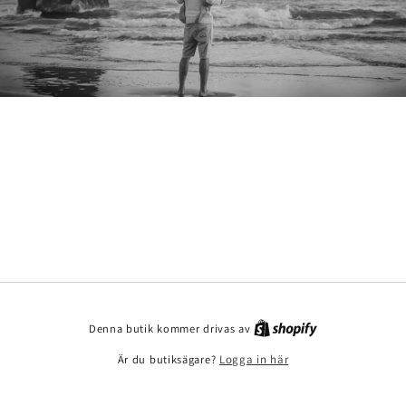
Denna butik kommer drivas av
Är du butiksägare?
Logga in här