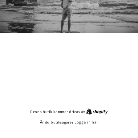
Denna butik kommer drivas av
Är du butiksägare?
Logga in här