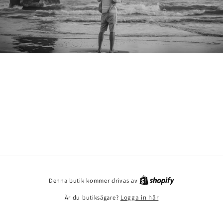
Denna butik kommer drivas av
Är du butiksägare?
Logga in här