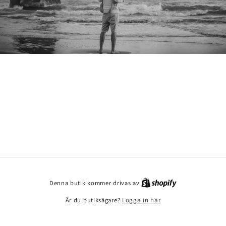
Denna butik kommer drivas av
Är du butiksägare?
Logga in här