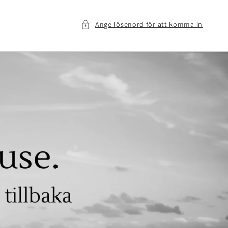
Ange lösenord för att komma in