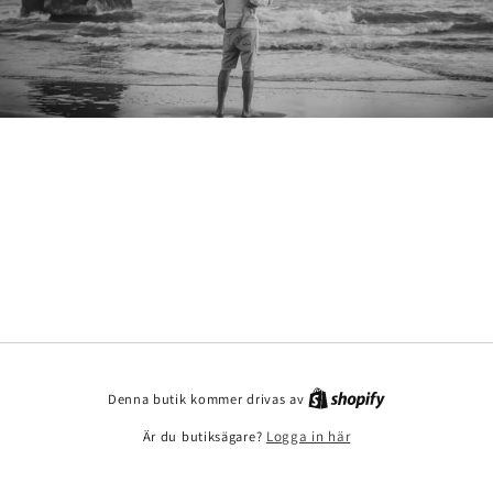
Denna butik kommer drivas av
Är du butiksägare?
Logga in här