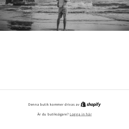
Denna butik kommer drivas av
Är du butiksägare?
Logga in här