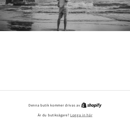
Denna butik kommer drivas av
Är du butiksägare?
Logga in här