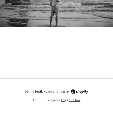
Denna butik kommer drivas av
Är du butiksägare?
Logga in här