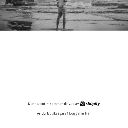
Denna butik kommer drivas av
Är du butiksägare?
Logga in här