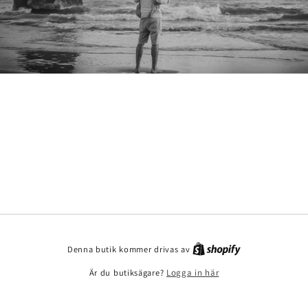
Denna butik kommer drivas av
Är du butiksägare?
Logga in här