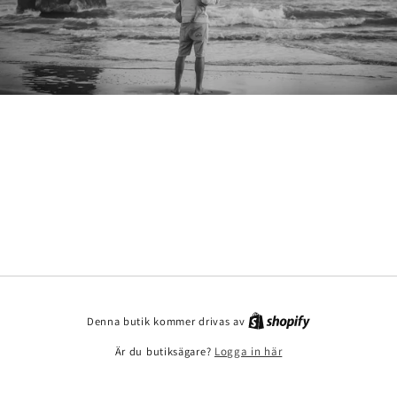
Denna butik kommer drivas av
Är du butiksägare?
Logga in här