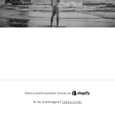
Denna butik kommer drivas av
Är du butiksägare?
Logga in här