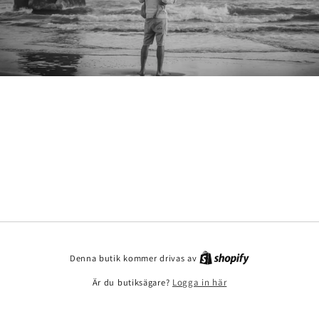
Denna butik kommer drivas av
Är du butiksägare?
Logga in här