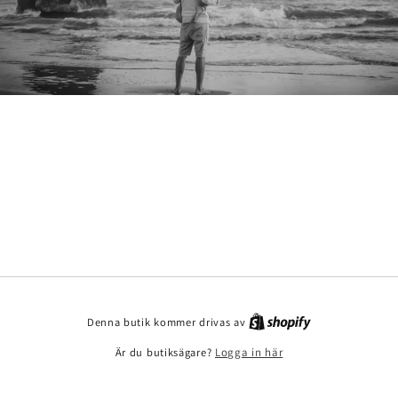
Denna butik kommer drivas av
Är du butiksägare?
Logga in här