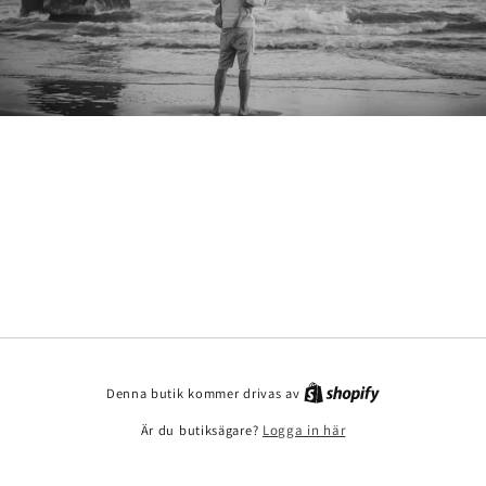
Denna butik kommer drivas av
Är du butiksägare?
Logga in här