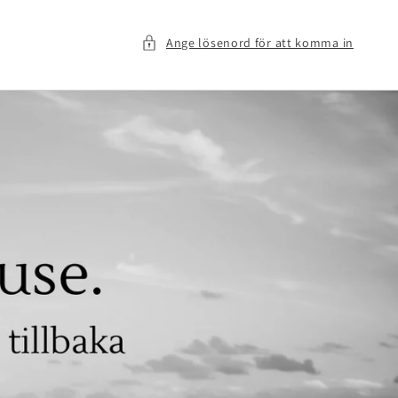
Ange lösenord för att komma in