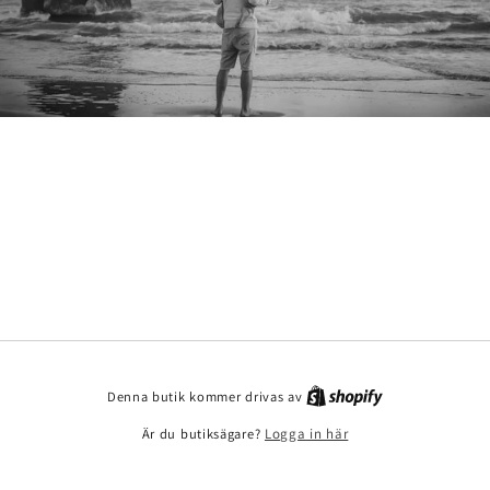
Denna butik kommer drivas av
Är du butiksägare?
Logga in här