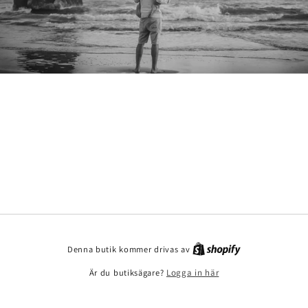
Denna butik kommer drivas av
Är du butiksägare?
Logga in här