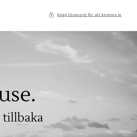
Ange lösenord för att komma in