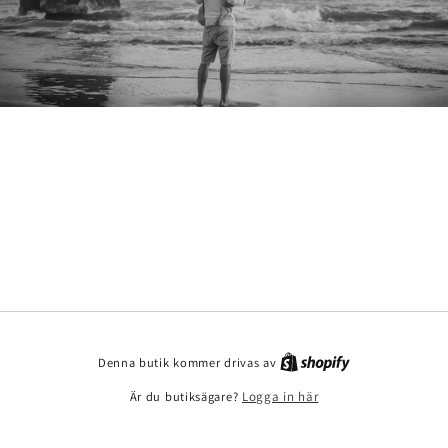
Denna butik kommer drivas av
Är du butiksägare?
Logga in här