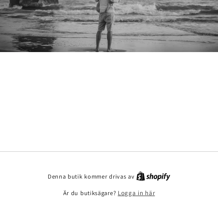
Denna butik kommer drivas av
Är du butiksägare?
Logga in här