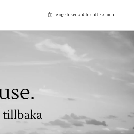
Ange lösenord för att komma in