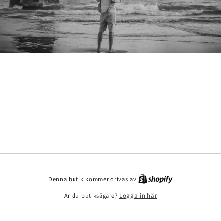
Denna butik kommer drivas av
Är du butiksägare?
Logga in här