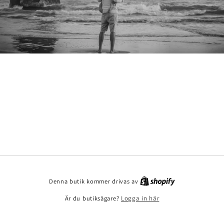
Denna butik kommer drivas av
Är du butiksägare?
Logga in här