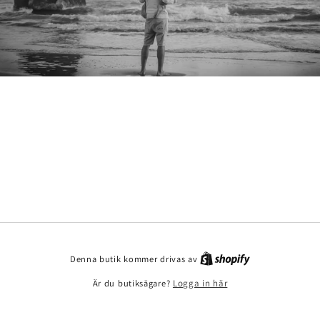
Denna butik kommer drivas av
Är du butiksägare?
Logga in här