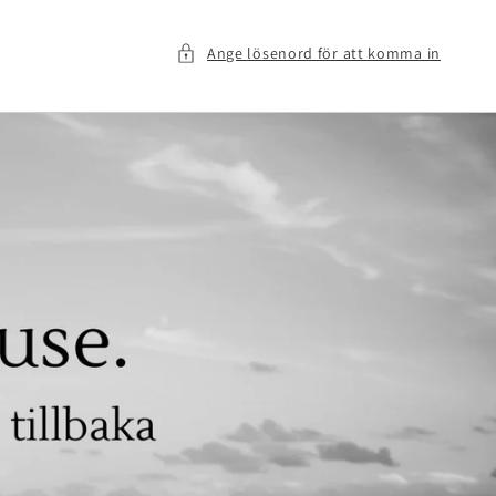
Ange lösenord för att komma in