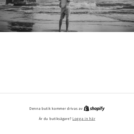
Denna butik kommer drivas av
Är du butiksägare?
Logga in här