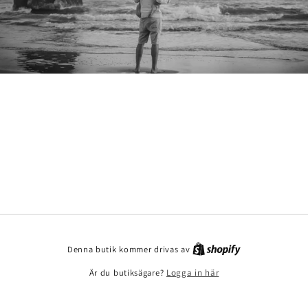
Denna butik kommer drivas av
Är du butiksägare?
Logga in här