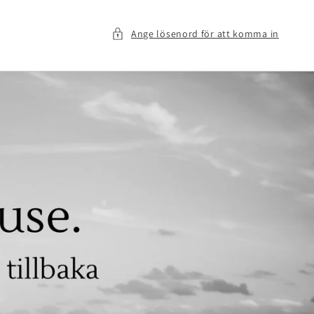
Ange lösenord för att komma in