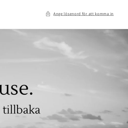
Ange lösenord för att komma in