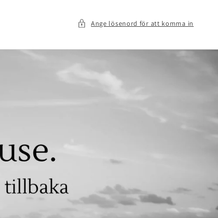
Ange lösenord för att komma in