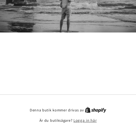
Denna butik kommer drivas av
Är du butiksägare?
Logga in här