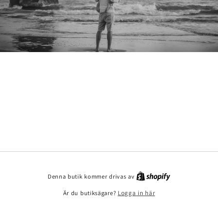
Denna butik kommer drivas av
Är du butiksägare?
Logga in här