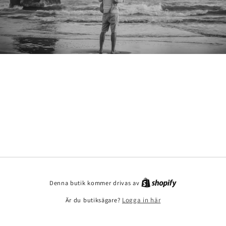
Denna butik kommer drivas av
Är du butiksägare?
Logga in här