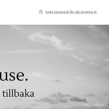
Ange lösenord för att komma in