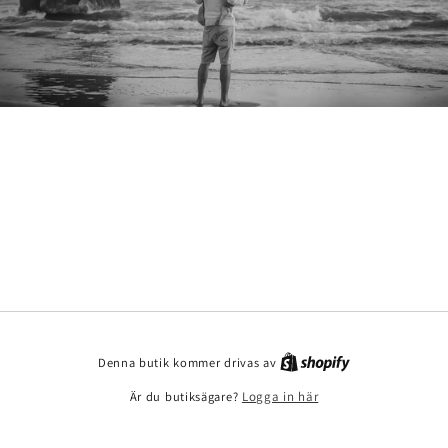
Denna butik kommer drivas av
Är du butiksägare?
Logga in här