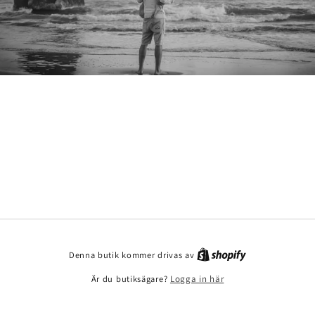
Denna butik kommer drivas av
Är du butiksägare?
Logga in här